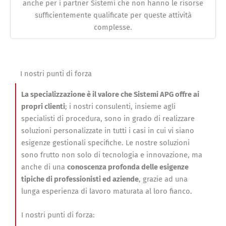
anche per i partner Sistemi che non hanno le risorse
sufficientemente qualificate per queste attività
complesse.
I nostri punti di forza
La specializzazione è il valore che Sistemi APG offre ai
propri clienti
; i nostri consulenti, insieme agli
specialisti di procedura, sono in grado di realizzare
soluzioni personalizzate in tutti i casi in cui vi siano
esigenze gestionali specifiche. Le nostre soluzioni
sono frutto non solo di tecnologia e innovazione, ma
anche di una
conoscenza profonda delle esigenze
tipiche di professionisti ed aziende
, grazie ad una
lunga esperienza di lavoro maturata al loro fianco.
I nostri punti di forza: