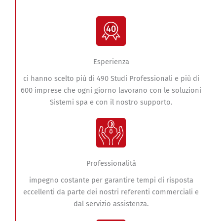
Esperienza
ci hanno scelto più di 490 Studi Professionali e più di
600 imprese che ogni giorno lavorano con le soluzioni
Sistemi spa e con il nostro supporto.
Professionalità
impegno costante per garantire tempi di risposta
eccellenti da parte dei nostri referenti commerciali e
dal servizio assistenza.