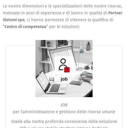
Le nostre dimensioni e le specializzazioni delle nostre risorse,
maturate in anni di esperienza e di lavoro in qualità di
Partner
Sistemi spa
, ci hanno permesso di ottenere la qualifica di
“
Centro di competenza
” per le soluzioni:
JOB
per l’amministrazione e gestione delle risorse umane
Grazie alla nostra profonda conoscenza della soluzione