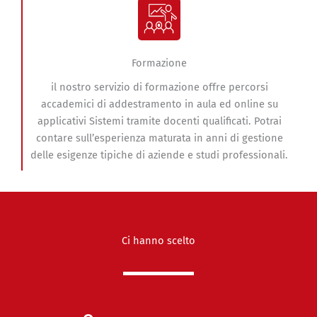
Formazione
il nostro servizio di formazione offre percorsi
accademici di addestramento in aula ed online su
applicativi Sistemi tramite docenti qualificati. Potrai
contare sull’esperienza maturata in anni di gestione
delle esigenze tipiche di aziende e studi professionali.
Ci hanno scelto