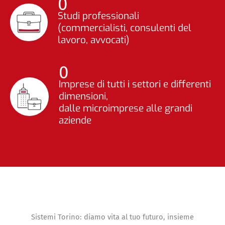
0
Studi professionali
(commercialisti, consulenti del
lavoro, avvocati)
0
Imprese di tutti i settori e differenti
dimensioni,
dalle microimprese alle grandi
aziende
Sistemi Torino: diamo vita al tuo futuro, insieme