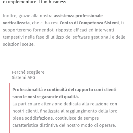
di implementare il tuo business.
Inoltre, grazie alla nostra
assistenza professionale
verticalizzata
, che ci ha resi
Centro di Competenza Sistemi
, ti
supporteremo fornendoti risposte efficaci ed interventi
tempestivi nella fase di utilizzo dei software gestionali e delle
soluzioni scelte.
Perché scegliere
Sistemi APG
Professionalità e continuità del rapporto con i clienti
sono le nostre garanzie di qualità.
La particolare attenzione dedicata alla relazione con i
nostri clienti, finalizzata al raggiungimento della loro
piena soddisfazione, costituisce da sempre
caratteristica distintiva del nostro modo di operare.