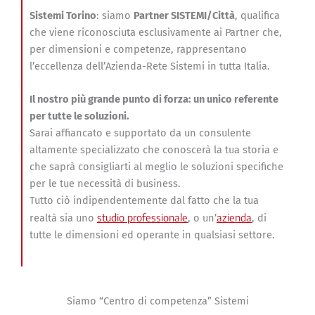
Sistemi Torino
: siamo
Partner SISTEMI/Città
, qualifica
che viene riconosciuta esclusivamente ai Partner che,
per dimensioni e competenze, rappresentano
l’eccellenza dell’Azienda-Rete Sistemi in tutta Italia.
Il nostro più grande punto di forza: un unico referente
per tutte le soluzioni.
Sarai affiancato e supportato da un consulente
altamente specializzato che conoscerà la tua storia e
che saprà consigliarti al meglio le soluzioni specifiche
per le tue necessità di business.
Tutto ciò indipendentemente dal fatto che la tua
studio professionale
azienda
realtà sia uno
, o un’
, di
tutte le dimensioni ed operante in qualsiasi settore.
Siamo “Centro di competenza” Sistemi