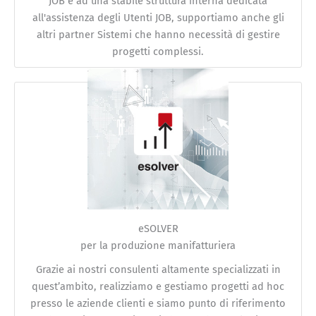
JOB e ad una stabile struttura interna dedicata
all'assistenza degli Utenti JOB, supportiamo anche gli
altri partner Sistemi che hanno necessità di gestire
progetti complessi.
eSOLVER
per la produzione manifatturiera
Grazie ai nostri consulenti altamente specializzati in
quest’ambito, realizziamo e gestiamo progetti ad hoc
presso le aziende clienti e siamo punto di riferimento