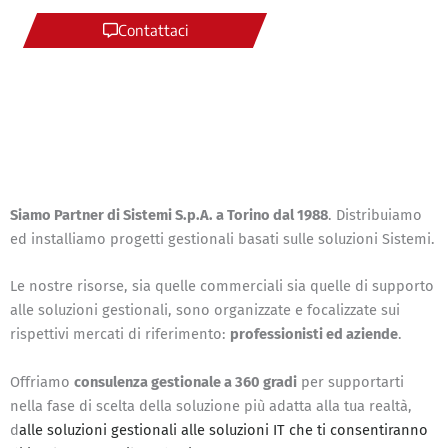
Contattaci
Siamo Partner di Sistemi S.p.A. a Torino dal 1988
. Distribuiamo
ed installiamo progetti gestionali basati sulle soluzioni Sistemi.
Le nostre risorse, sia quelle commerciali sia quelle di supporto
alle soluzioni gestionali, sono organizzate e focalizzate sui
rispettivi mercati di riferimento:
professionisti ed aziende
.
Offriamo
consulenza gestionale a 360 gradi
per supportarti
nella fase di scelta della soluzione più adatta alla tua realtà,
d
alle soluzioni gestionali alle soluzioni IT che ti consentiranno