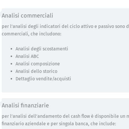
Analisi commerciali
per l’analisi degli indicatori del ciclo attivo e passivo sono 
commerciali, che includono:
Analisi degli scostamenti
Analisi ABC
Analisi composizione
Analisi dello storico
Dettaglio vendite/acquisti
Analisi finanziarie
per l’analisi dell’andamento del cash flow è disponibile un m
finanziario aziendale e per singola banca, che include: