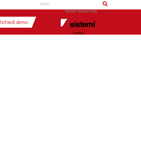
Cerca
Partner Sistemi Città
Richiedi demo