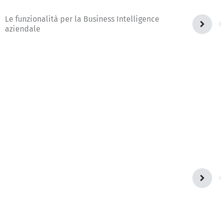
Le funzionalità per la Business Intelligence
aziendale