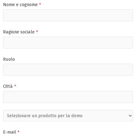
Nome e cognome
*
Ragione sociale
*
Ruolo
Città
*
E-mail
*