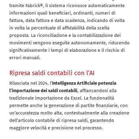
tramite Fabrick®, il sistema riconosce automaticamente
informazioni quali beneficiari, ordinanti, numeri di
fattura, data fattura e data scadenza, indicando di volta
in volta la percentuale di affidabilità della scelta
proposta. La riconciliazione e la contabilizzazione dei
movimenti vengono eseguite autonomamente, riducendo
significativamente i tempi di elaborazione e il rischio di
errori manuali.
Ripresa saldi contabili con l’AI
Rilasciata nel 2024, l’
Intelligenza Artificiale potenzia
l’importazione dei saldi contabili
, affiancandosi alla
tradizionale importazione da Excel. La funzionalità
permette anche la generazione di partite finanziarie, con
un’accuratezza molto alta, contestualmente alla creazione
dell’articolo contabile di ripresa saldi, garantendo
maggiore velocità e precisione nel processo.