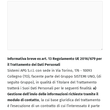
Informativa breve ex art. 13 Regolamento UE 2016/679 per
il Trattamento dei Dati Personali
Sistemi APG S.r.l. con sede in Via Torino, 176 - 10093
Collegno (TO), facente parte del Gruppo SISTEMI UNO, (di
seguito Gruppo), in qualità di Titolare del Trattamento
tratterà i Suoi Dati Personali per le seguenti finalità:
a)
Gestione dell’invio delle informazioni richieste tramite il
modulo di contatto
, la cui base giuridica del trattamento
è l’esecuzione di un contratto di cui l’interessato è parte