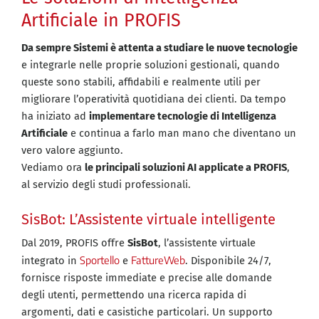
Artificiale in PROFIS
Da sempre Sistemi è attenta a studiare le nuove tecnologie
e integrarle nelle proprie soluzioni gestionali, quando
queste sono stabili, affidabili e realmente utili per
migliorare l’operatività quotidiana dei clienti. Da tempo
ha iniziato ad
implementare tecnologie di Intelligenza
Artificiale
e continua a farlo man mano che diventano un
vero valore aggiunto.
Vediamo ora
le principali soluzioni AI applicate a PROFIS
,
al servizio degli studi professionali.
SisBot: L’Assistente virtuale intelligente
Dal 2019, PROFIS offre
SisBot
, l’assistente virtuale
Sportello
FattureWeb
integrato in
e
. Disponibile 24/7,
fornisce risposte immediate e precise alle domande
degli utenti, permettendo una ricerca rapida di
argomenti, dati e casistiche particolari. Un supporto