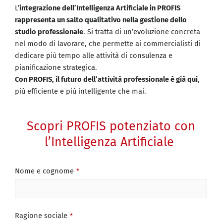
L’
integrazione dell’Intelligenza Artificiale in PROFIS
rappresenta un salto qualitativo nella gestione dello
studio professionale
. Si tratta di un’evoluzione concreta
nel modo di lavorare, che permette ai commercialisti di
dedicare più tempo alle attività di consulenza e
pianificazione strategica.
Con PROFIS, il futuro dell’attività professionale è già qui
,
più efficiente e più intelligente che mai.
Scopri PROFIS potenziato con
l’Intelligenza Artificiale
Email
Nome e cognome
*
*
Ragione sociale
*