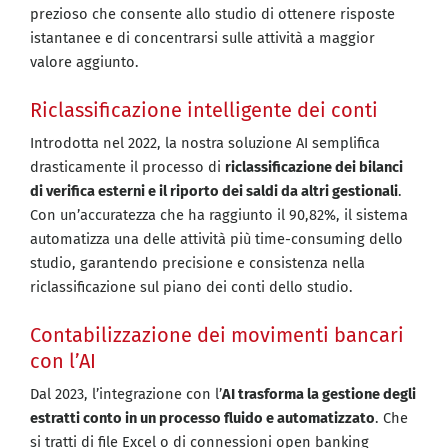
prezioso che consente allo studio di ottenere risposte
istantanee e di concentrarsi sulle attività a maggior
valore aggiunto.
Riclassificazione intelligente dei conti
Introdotta nel 2022, la nostra soluzione AI semplifica
drasticamente il processo di
riclassificazione dei bilanci
di verifica esterni e il riporto dei saldi da altri gestionali
.
Con un’accuratezza che ha raggiunto il 90,82%, il sistema
automatizza una delle attività più time-consuming dello
studio, garantendo precisione e consistenza nella
riclassificazione sul piano dei conti dello studio.
Contabilizzazione dei movimenti bancari
con l’AI
Dal 2023, l’integrazione con l’
AI trasforma la gestione degli
estratti conto in un processo fluido e automatizzato
. Che
si tratti di file Excel o di connessioni open banking