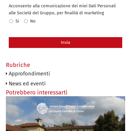
Acconsento alla comunicazione dei miei Dati Personali
alle Società del Gruppo, per finalità di marketing
Si
No
Invia
Rubriche
Approfondimenti
News ed eventi
Potrebbero interessarti