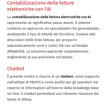
Contabilizzazione delle fatture
elettroniche con l’AI
La
contabilizzazione delle fatture elettroniche con AI
rappresenta un significativo passo avanti. Il sistema
combina un approccio sia specializzato che generalizzato,
analizzando il tipo di attività del fornitore, insieme alle
descrizioni delle linee fattura, per proporre
automaticamente conti e codici IVA con un’elevata
affidabilità. La soluzione apprende costantemente,
migliorando la sua precisione nel tempo.
Chatbot
È previsto inoltre il rilascio di un
chatbot
, come supporto
nell’utilizzo di PROFIS e come ausilio per gli operatori nel
reperire le informazioni all’interno della knowledge base
on-line. Il chatbot permetterà una rilevante riduzione dei
tempi di attesa.