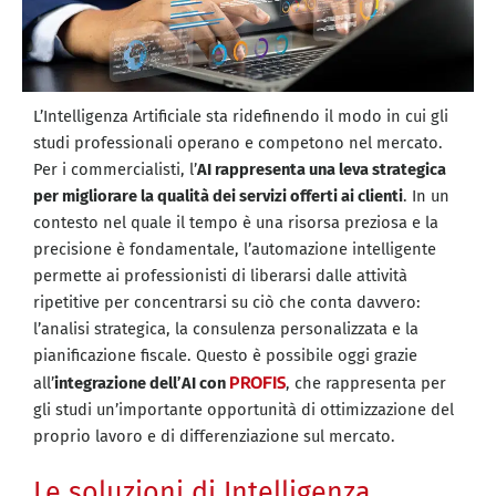
L’Intelligenza Artificiale sta ridefinendo il modo in cui gli
studi professionali operano e competono nel mercato.
Per i commercialisti, l’
AI rappresenta una leva strategica
per migliorare la qualità dei servizi offerti ai clienti
. In un
contesto nel quale il tempo è una risorsa preziosa e la
precisione è fondamentale, l’automazione intelligente
permette ai professionisti di liberarsi dalle attività
ripetitive per concentrarsi su ciò che conta davvero:
l’analisi strategica, la consulenza personalizzata e la
pianificazione fiscale. Questo è possibile oggi grazie
PROFIS
all’
integrazione dell’AI con
, che rappresenta per
gli studi un’importante opportunità di ottimizzazione del
proprio lavoro e di differenziazione sul mercato.
Le soluzioni di Intelligenza