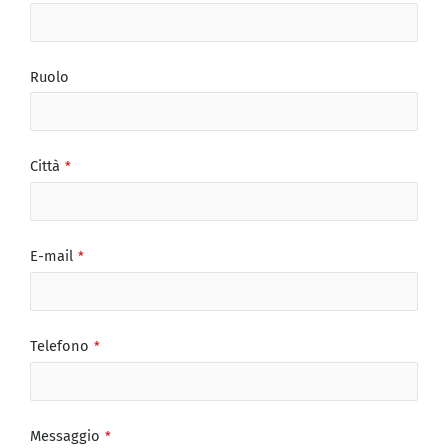
Ruolo
Città
*
E-mail
*
Telefono
*
Messaggio
*