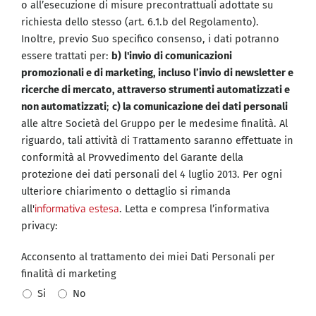
o all’esecuzione di misure precontrattuali adottate su
richiesta dello stesso (art. 6.1.b del Regolamento).
Inoltre, previo Suo specifico consenso, i dati potranno
essere trattati per:
b)
l'invio di comunicazioni
promozionali e di marketing, incluso l’invio di newsletter e
ricerche di mercato, attraverso strumenti automatizzati e
non automatizzati
;
c) la comunicazione dei dati personali
alle altre Società del Gruppo per le medesime finalità. Al
riguardo, tali attività di Trattamento saranno effettuate in
conformità al Provvedimento del Garante della
protezione dei dati personali del 4 luglio 2013. Per ogni
ulteriore chiarimento o dettaglio si rimanda
informativa estesa
all'
. Letta e compresa l’informativa
privacy:
Acconsento al trattamento dei miei Dati Personali per
finalità di marketing
Si
No