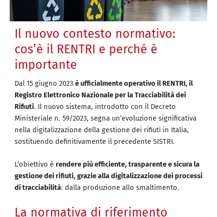
Il nuovo contesto normativo:
cos’è il RENTRI e perché è
importante
Dal 15 giugno 2023
è ufficialmente operativo il RENTRI, il
Registro Elettronico Nazionale per la Tracciabilità dei
Rifiuti
. Il nuovo sistema, introdotto con il Decreto
Ministeriale n. 59/2023, segna un’evoluzione significativa
nella digitalizzazione della gestione dei rifiuti in Italia,
sostituendo definitivamente il precedente SISTRI.
L’obiettivo è
rendere più efficiente, trasparente e sicura la
gestione dei rifiuti, grazie alla digitalizzazione dei processi
di tracciabilità
: dalla produzione allo smaltimento.
La normativa di riferimento