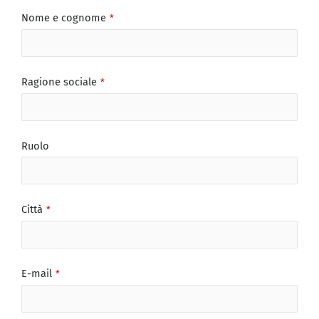
Nome e cognome
*
Ragione sociale
*
Ruolo
Città
*
E-mail
*