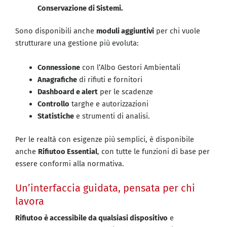
Conservazione di Sistemi.
Sono disponibili anche
moduli aggiuntivi
per chi vuole
strutturare una gestione più evoluta:
Connessione
con l’Albo Gestori Ambientali
Anagrafiche
di rifiuti e fornitori
Dashboard e alert
per le scadenze
Controllo
targhe e autorizzazioni
Statistiche
e strumenti di analisi.
Per le realtà con esigenze più semplici, è disponibile
anche
Rifiutoo Essential
, con tutte le funzioni di base per
essere conformi alla normativa.
Un’interfaccia guidata, pensata per chi
lavora
Rifiutoo è accessibile da qualsiasi dispositivo
e