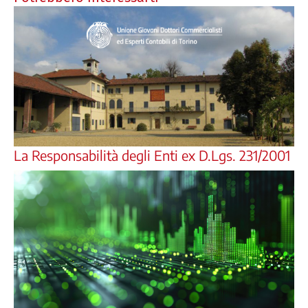
La Responsabilità degli Enti ex D.Lgs. 231/2001