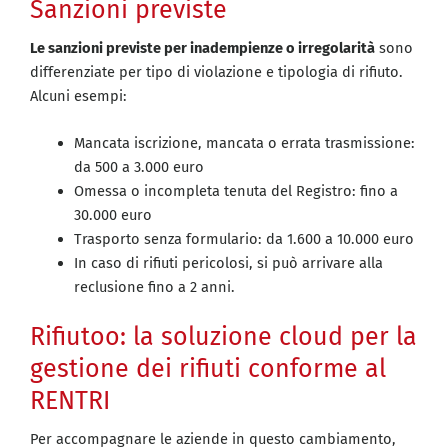
Sanzioni previste
Le sanzioni previste per inadempienze o irregolarità
sono
differenziate per tipo di violazione e tipologia di rifiuto.
Alcuni esempi:
Mancata iscrizione, mancata o errata trasmissione:
da 500 a 3.000 euro
Omessa o incompleta tenuta del Registro: fino a
30.000 euro
Trasporto senza formulario: da 1.600 a 10.000 euro
In caso di rifiuti pericolosi, si può arrivare alla
reclusione fino a 2 anni.
Rifiutoo: la soluzione cloud per la
gestione dei rifiuti conforme al
RENTRI
Per accompagnare le aziende in questo cambiamento,