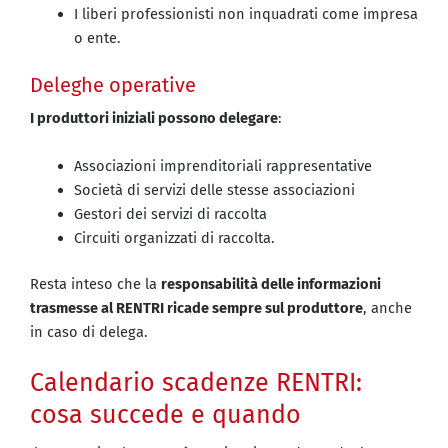
I liberi professionisti non inquadrati come impresa
o ente.
Deleghe operative
I produttori iniziali possono delegare
:
Associazioni imprenditoriali rappresentative
Società di servizi delle stesse associazioni
Gestori dei servizi di raccolta
Circuiti organizzati di raccolta.
Resta inteso che la
responsabilità delle informazioni
trasmesse al RENTRI ricade sempre sul produttore
, anche
in caso di delega.
Calendario scadenze RENTRI:
cosa succede e quando