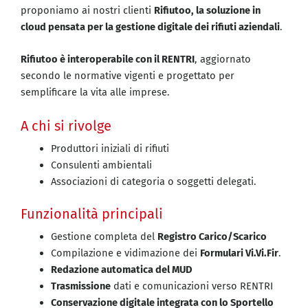
proponiamo ai nostri clienti
Rifiutoo, la soluzione in
cloud pensata per la gestione digitale dei rifiuti aziendali
.
Rifiutoo è interoperabile con il RENTRI
, aggiornato
secondo le normative vigenti e progettato per
semplificare la vita alle imprese.
A chi si rivolge
Produttori iniziali di rifiuti
Consulenti ambientali
Associazioni di categoria o soggetti delegati.
Funzionalità principali
Gestione completa del
Registro Carico/Scarico
Compilazione e vidimazione dei
Formulari Vi.Vi.Fir
.
Redazione automatica del MUD
Trasmissione
dati e comunicazioni verso RENTRI
Conservazione digitale integrata con lo Sportello