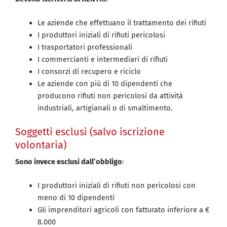
Le aziende che effettuano il trattamento dei rifiuti
I produttori iniziali di rifiuti pericolosi
I trasportatori professionali
I commercianti e intermediari di rifiuti
I consorzi di recupero e riciclo
Le aziende con più di 10 dipendenti che
producono rifiuti non pericolosi da attività
industriali, artigianali o di smaltimento.
Soggetti esclusi (salvo iscrizione
volontaria)
Sono invece esclusi dall’obbligo
:
I produttori iniziali di rifiuti non pericolosi con
meno di 10 dipendenti
Gli imprenditori agricoli con fatturato inferiore a €
8.000