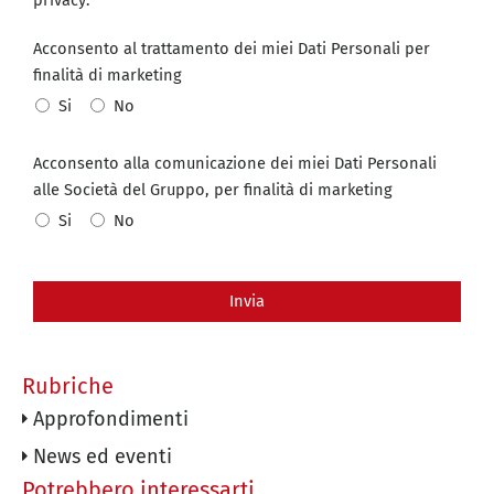
Acconsento al trattamento dei miei Dati Personali per
finalità di marketing
Si
No
Acconsento alla comunicazione dei miei Dati Personali
alle Società del Gruppo, per finalità di marketing
Si
No
Invia
Rubriche
Approfondimenti
News ed eventi
Potrebbero interessarti