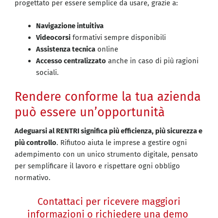
progettato per essere semplice da usare, grazie a:
Navigazione intuitiva
Videocorsi
formativi sempre disponibili
Assistenza tecnica
online
Accesso centralizzato
anche in caso di più ragioni
sociali.
Rendere conforme la tua azienda
può essere un’opportunità
Adeguarsi al RENTRI significa più efficienza, più sicurezza e
più controllo
. Rifiutoo aiuta le imprese a gestire ogni
adempimento con un unico strumento digitale, pensato
per semplificare il lavoro e rispettare ogni obbligo
normativo.
Contattaci per ricevere maggiori
informazioni o richiedere una demo