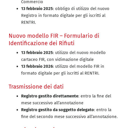
Commercio
13 febbraio 2025
: obbligo di utilizzo del nuovo
Registro in formato digitale per gli iscritti al
RENTRI.
Nuovo modello FIR – Formulario di
Identificazione dei Rifiuti
13 febbraio 2025
: utilizzo del nuovo modello
cartaceo FIR, con vidimazione digitale
13 febbraio 2026
: utilizzo del modello FIR in
formato digitale per gli iscritti al RENTRI.
Trasmissione dei dati
Registro gestito direttamente
: entro la fine del
mese successivo all’annotazione
Registro gestito da soggetto delegato
: entro la
fine del secondo mese successivo all’annotazione.