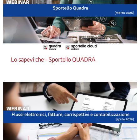
Lo sapevi che – Sportello QUADRA