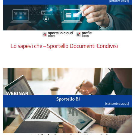
Lo sapevi che – Sportello Documenti Condivisi