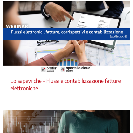
Lo sapevi che – Flussi e contabilizzazione fatture
elettroniche