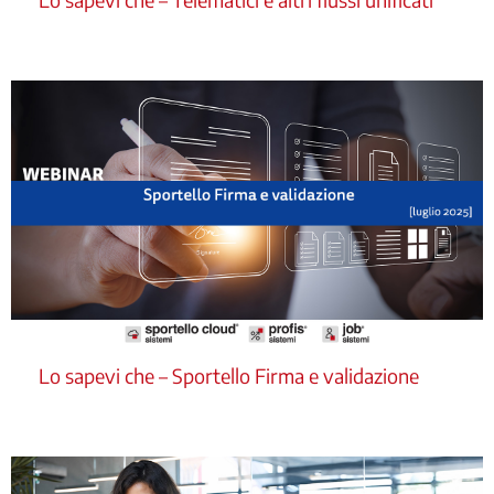
Lo sapevi che – Sportello Firma e validazione