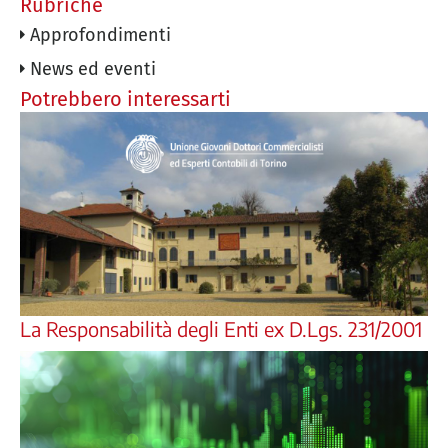
Rubriche
Approfondimenti
News ed eventi
Potrebbero interessarti
La Responsabilità degli Enti ex D.Lgs. 231/2001