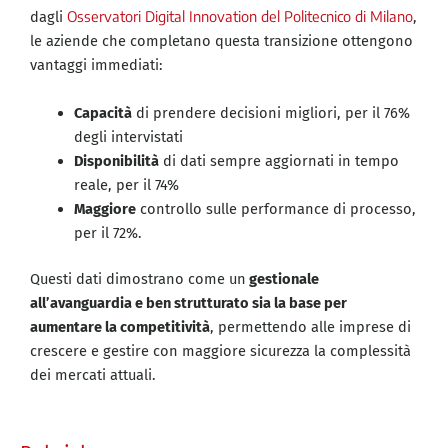
Osservatori Digital Innovation del Politecnico di Milano
dagli
,
le aziende che completano questa transizione ottengono
vantaggi immediati:
Capacità
di prendere decisioni migliori, per il 76%
degli intervistati
Disponibilità
di dati sempre aggiornati in tempo
reale, per il 74%
Maggiore
controllo sulle performance di processo,
per il 72%.
Questi dati dimostrano come un
gestionale
all’avanguardia e ben strutturato sia la base per
aumentare la competitività
, permettendo alle imprese di
crescere e gestire con maggiore sicurezza la complessità
dei mercati attuali.