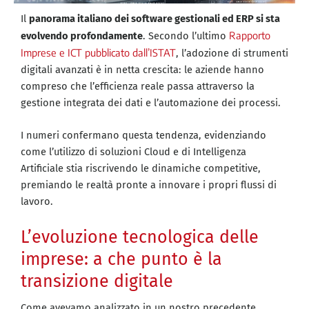
Il
panorama italiano dei software gestionali ed ERP si sta
Rapporto
evolvendo profondamente
. Secondo l’ultimo
Imprese e ICT pubblicato dall’ISTAT
, l’adozione di strumenti
digitali avanzati è in netta crescita: le aziende hanno
compreso che l’efficienza reale passa attraverso la
gestione integrata dei dati e l’automazione dei processi.
I numeri confermano questa tendenza, evidenziando
come l’utilizzo di soluzioni Cloud e di Intelligenza
Artificiale stia riscrivendo le dinamiche competitive,
premiando le realtà pronte a innovare i propri flussi di
lavoro.
L’evoluzione tecnologica delle
imprese: a che punto è la
transizione digitale
Come avevamo analizzato in un nostro precedente