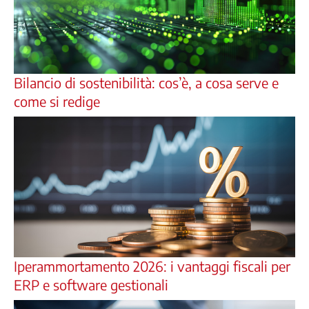
Bilancio di sostenibilità: cos’è, a cosa serve e
come si redige
Iperammortamento 2026: i vantaggi fiscali per
ERP e software gestionali