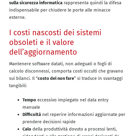
sulla sicurezza informatica
rappresenta quindi la difesa
indispensabile per chiudere le porte alle minacce
esterne.
I costi nascosti dei sistemi
obsoleti e il valore
dell’aggiornamento
Mantenere software datati, non adeguati o fogli di
calcolo disconnessi, comporta costi occulti che gravano
sui bilanci. Il “
costo del non fare
” si traduce in svantaggi
tangibili:
Tempo
eccessivo impiegato nel data entry
manuale
Difficoltà
nel reperire informazioni aggiornate per
prendere decisioni rapide
Calo
della produttività dovuto a processi lenti,