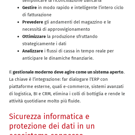
semplificare la riconciliazione bancaria
Gestire
in modo rapido e intelligente l’intero ciclo
di fatturazione
Prevedere
gli andamenti del magazzino e le
necessità di approvvigionamento
Ottimizzare
la produzione sfruttando
strategicamente i dati
Analizzare
i flussi di cassa in tempo reale per
anticipare le dinamiche finanziarie.
Il
gestionale moderno deve agire come un sistema aperto
.
La chiave è l’integrazione: far dialogare l’ERP con
piattaforme esterne, quali e-commerce, sistemi avanzati
di logistica, BI e CRM, elimina i colli di bottiglia e rende le
attività quotidiane molto più fluide.
Sicurezza informatica e
protezione dei dati in un