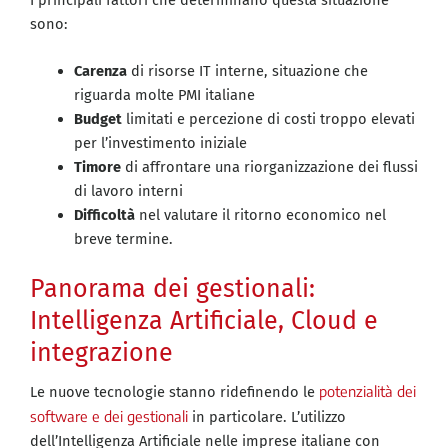
I principali fattori che determinano questa situazione
sono:
Carenza
di risorse IT interne, situazione che
riguarda molte PMI italiane
Budget
limitati e percezione di costi troppo elevati
per l’investimento iniziale
Timore
di affrontare una riorganizzazione dei flussi
di lavoro interni
Difficoltà
nel valutare il ritorno economico nel
breve termine.
Panorama dei gestionali:
Intelligenza Artificiale, Cloud e
integrazione
potenzialità dei
Le nuove tecnologie stanno ridefinendo le
software e dei gestionali
in particolare. L’utilizzo
dell’Intelligenza Artificiale nelle imprese italiane con