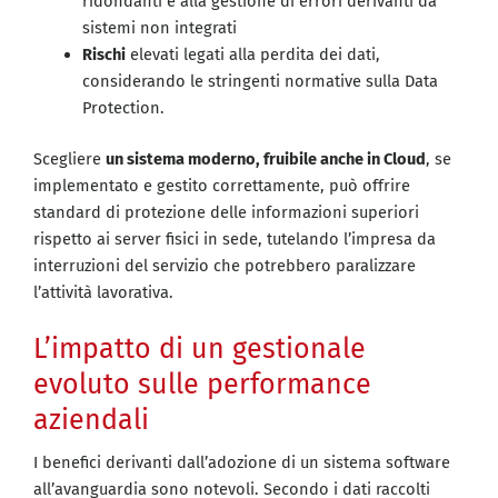
ridondanti e alla gestione di errori derivanti da
sistemi non integrati
Rischi
elevati legati alla perdita dei dati,
considerando le stringenti normative sulla Data
Protection.
Scegliere
un sistema moderno, fruibile anche in Cloud
, se
implementato e gestito correttamente, può offrire
standard di protezione delle informazioni superiori
rispetto ai server fisici in sede, tutelando l’impresa da
interruzioni del servizio che potrebbero paralizzare
l’attività lavorativa.
L’impatto di un gestionale
evoluto sulle performance
aziendali
I benefici derivanti dall’adozione di un sistema software
all’avanguardia sono notevoli. Secondo i dati raccolti