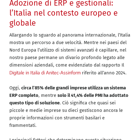
Adozione di ERP e gestionali:
l’Italia nel contesto europeo e
globale
Allargando lo sguardo al panorama internazionale, l’Italia
mostra un percorso a due velocità. Mentre nei paesi del
Nord Europa l’utilizzo di sistemi avanzati è capillare, nel
nostro paese permane un divario profondo legato alle
dimensioni aziendali, come evidenziato dal rapporto Il
Digitale in Italia di Anitec-Assinform
riferito all’anno 2024.
Oggi,
circa l’85% delle grandi imprese utilizza un sistema
ERP completo
, mentre
solo il 41,4% delle PMI ha adottato
questo tipo di soluzione
. Ciò significa che quasi sei
piccole e medie imprese su dieci gestiscono ancora le
proprie informazioni con strumenti basilari e
frammentati.