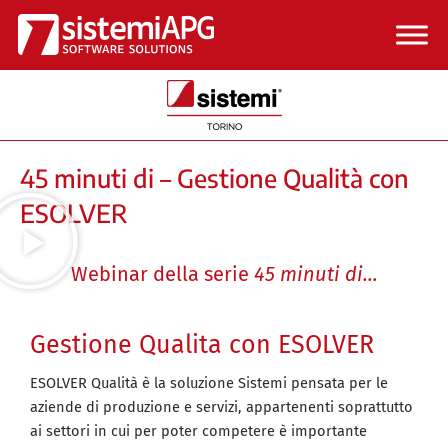
Vai
al
contenuto
45 minuti di – Gestione Qualità con
ESOLVER
Webinar della serie
45 minuti di…
Gestione Qualita con ESOLVER
ESOLVER Qualità è la soluzione Sistemi pensata per le
aziende di produzione e servizi, appartenenti soprattutto
ai settori in cui per poter competere è importante