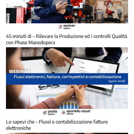
45 minuti di – Rilevare la Produzione ed i controlli Qualità
con Phase Manodopera
Lo sapevi che – Flussi e contabilizzazione fatture
elettroniche