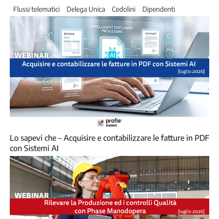
Flussi telematici
Delega Unica
Cedolini
Dipendenti
Lo sapevi che – Acquisire e contabilizzare le fatture in PDF
con Sistemi AI