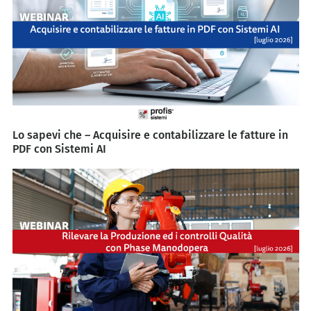
Lo sapevi che – Acquisire e contabilizzare le fatture in
PDF con Sistemi AI