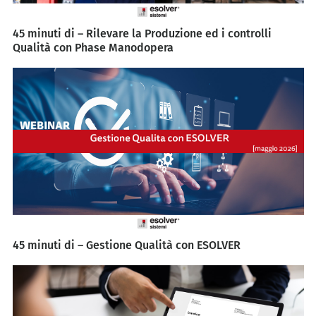
45 minuti di – Rilevare la Produzione ed i controlli
Qualità con Phase Manodopera
45 minuti di – Gestione Qualità con ESOLVER